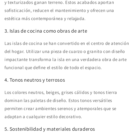
y texturizados ganan terreno. Estos acabados aportan
sofisticación, reducen el mantenimiento y ofrecen una
estética más contemporánea y relajada.
3. Islas de cocina como obras de arte
Las islas de cocina se han convertido en el centro de atención
del hogar. Utilizar una pieza de cuarzo o granito con diseño
impactante transforma la isla en una verdadera obra de arte
funcional que define el estilo de todo el espacio.
4. Tonos neutros y terrosos
Los colores neutros, beiges, grises cálidos y tonos tierra
dominan las paletas de diseño. Estos tonos versátiles
permiten crear ambientes serenos y atemporales que se
adaptan a cualquier estilo decorativo.
5. Sostenibilidad y materiales duraderos