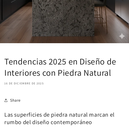
Tendencias 2025 en Diseño de
Interiores con Piedra Natural
16 DE DICIEMBRE DE 2025
Share
Las superficies de piedra natural marcan el
rumbo del diseño contemporáneo