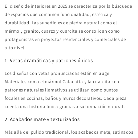
El diseño de interiores en 2025 se caracteriza por la búsqueda
de espacios que combinen funcionalidad, estética y
durabilidad. Las superficies de piedra natural como el
mármol, granito, cuarzo y cuarcita se consolidan como
protagonistas en proyectos residenciales y comerciales de
alto nivel.
1. Vetas dramáticas y patrones únicos
Los diseños con vetas pronunciadas están en auge.
Materiales como el mármol Calacatta y la cuarcita con
patrones naturales llamativos se utilizan como puntos
focales en cocinas, baños y muros decorativos. Cada pieza
cuenta una historia única gracias a su formación natural.
2. Acabados mate y texturizados
Más allá del pulido tradicional, los acabados mate, satinados