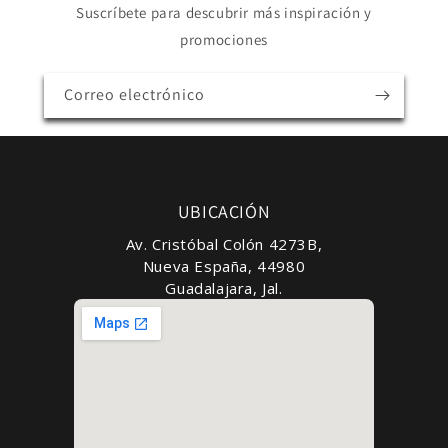
Suscríbete para descubrir más inspiración y
promociones
Correo electrónico
UBICACIÓN
Av. Cristóbal Colón 4273B,
Nueva España, 44980
Guadalajara, Jal.