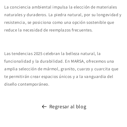
La conciencia ambiental impulsa la elección de materiales
naturales y duraderos. La piedra natural, por su longevidad y
resistencia, se posiciona como una opción sostenible que
reduce la necesidad de reemplazos frecuentes.
Las tendencias 2025 celebran la belleza natural, la
funcionalidad y la durabilidad. En MARSA, ofrecemos una
amplia selección de mármol, granito, cuarzo y cuarcita que
te permitirán crear espacios únicos y a la vanguardia del
diseño contemporáneo.
Regresar al blog