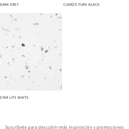
DARK GREY
CUARZO PURE BLACK
STAR LITE WHITE
Suscríbete para descubrir más inspiración y promociones