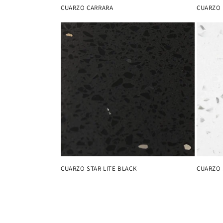
CUARZO CARRARA
CUARZO 
CUARZO STAR LITE BLACK
CUARZO 