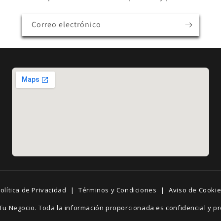
Correo electrónico
olítica de Privacidad
|
Términos y Condiciones
|
Aviso de Cooki
Tu Negocio. Toda la información proporcionada es confidencial y pr