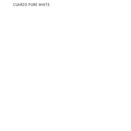
CUARZO PURE WHITE