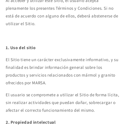
Al acceder y utilizar este Sitio, el usuario acepta
plenamente los presentes Términos y Condiciones. Si no
está de acuerdo con alguno de ellos, deberá abstenerse de
utilizar el Sitio.
1. Uso del sitio
El Sitio tiene un carácter exclusivamente informativo, y su
finalidad es brindar información general sobre los
productos y servicios relacionados con mármol y granito
ofrecidos por MARSA.
El usuario se compromete a utilizar el Sitio de forma lícita,
sin realizar actividades que puedan dañar, sobrecargar o
afectar el correcto funcionamiento del mismo.
2. Propiedad intelectual