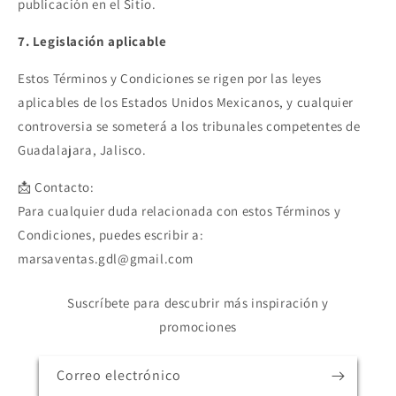
publicación en el Sitio.
7. Legislación aplicable
Estos Términos y Condiciones se rigen por las leyes
aplicables de los Estados Unidos Mexicanos, y cualquier
controversia se someterá a los tribunales competentes de
Guadalajara, Jalisco.
📩 Contacto:
Para cualquier duda relacionada con estos Términos y
Condiciones, puedes escribir a:
marsaventas.gdl@gmail.com
Suscríbete para descubrir más inspiración y
promociones
Correo electrónico