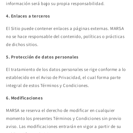
información será bajo su propia responsabilidad.
4. Enlaces a terceros
El Sitio puede contener enlaces a páginas externas. MARSA
no se hace responsable del contenido, políticas o prácticas
de dichos sitios.
5. Protección de datos personales
El tratamiento de los datos personales se rige conforme a lo
establecido en el Aviso de Privacidad, el cual forma parte
integral de estos Términos y Condiciones.
6. Modificaciones
MARSA se reserva el derecho de modificar en cualquier
momento los presentes Términos y Condiciones sin previo
aviso. Las modificaciones entrarán en vigor a partir de su