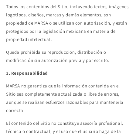
Todos los contenidos del Sitio, incluyendo textos, imágenes,
logotipos, diseños, marcas y demás elementos, son
propiedad de MARSA o se utilizan con autorización, y están
protegidos por la legislación mexicana en materia de
propiedad intelectual.
Queda prohibida su reproducción, distribución o
modificación sin autorización previa y por escrito.
3. Responsabilidad
MARSA no garantiza que la información contenida en el
Sitio sea completamente actualizada o libre de errores,
aunque se realizan esfuerzos razonables para mantenerla
correcta.
El contenido del Sitio no constituye asesoría profesional,
técnica o contractual, y el uso que el usuario haga de la