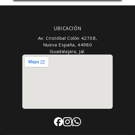
UBICACIÓN
Av. Cristóbal Colón 4273B,
Nueva España, 44980
Guadalajara, Jal.