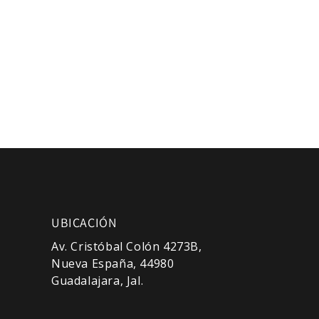
UBICACIÓN
Av. Cristóbal Colón 4273B,
Nueva España, 44980
Guadalajara, Jal.