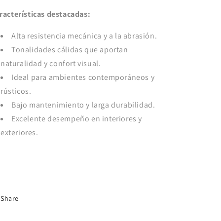
racterísticas destacadas:
Alta resistencia mecánica y a la abrasión.
Tonalidades cálidas que aportan
naturalidad y confort visual.
Ideal para ambientes contemporáneos y
rústicos.
Bajo mantenimiento y larga durabilidad.
Excelente desempeño en interiores y
exteriores.
Share