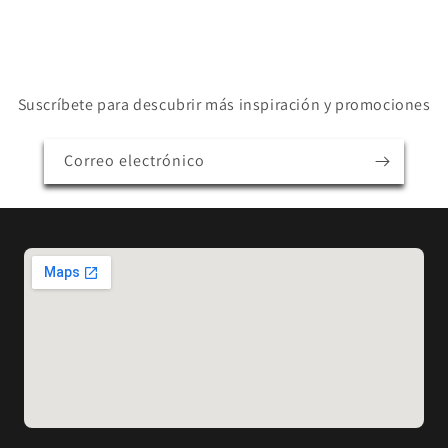
Suscríbete para descubrir más inspiración y promociones
Correo electrónico