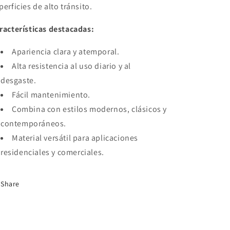
perficies de alto tránsito.
racterísticas destacadas:
Apariencia clara y atemporal.
Alta resistencia al uso diario y al
desgaste.
Fácil mantenimiento.
Combina con estilos modernos, clásicos y
contemporáneos.
Material versátil para aplicaciones
residenciales y comerciales.
Share