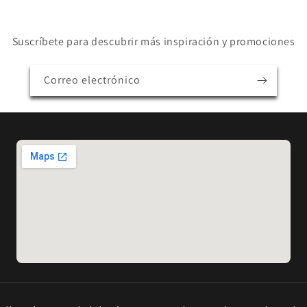
Suscríbete para descubrir más inspiración y promociones
Correo electrónico