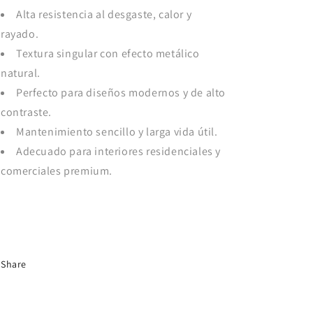
Alta resistencia al desgaste, calor y
rayado.
Textura singular con efecto metálico
natural.
Perfecto para diseños modernos y de alto
contraste.
Mantenimiento sencillo y larga vida útil.
Adecuado para interiores residenciales y
comerciales premium.
Share