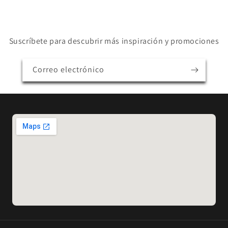
Suscríbete para descubrir más inspiración y promociones
Correo electrónico