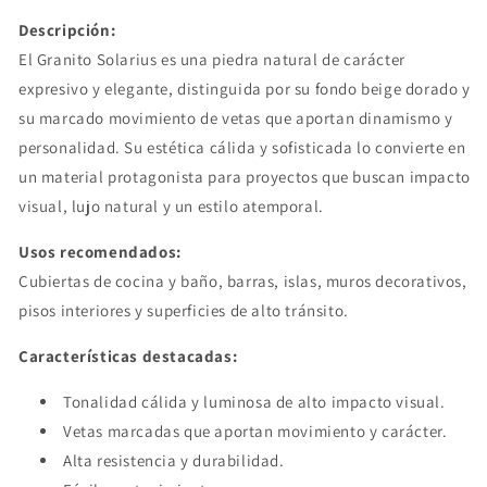
Descripción:
El Granito Solarius es una piedra natural de carácter
expresivo y elegante, distinguida por su fondo beige dorado y
su marcado movimiento de vetas que aportan dinamismo y
personalidad. Su estética cálida y sofisticada lo convierte en
un material protagonista para proyectos que buscan impacto
visual, lujo natural y un estilo atemporal.
Usos recomendados:
Cubiertas de cocina y baño, barras, islas, muros decorativos,
pisos interiores y superficies de alto tránsito.
Características destacadas:
Tonalidad cálida y luminosa de alto impacto visual.
Vetas marcadas que aportan movimiento y carácter.
Alta resistencia y durabilidad.