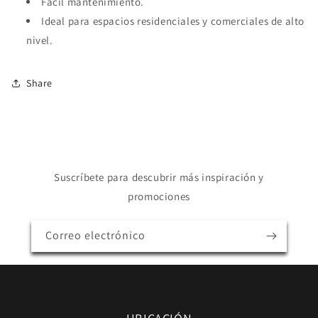
Fácil mantenimiento.
Ideal para espacios residenciales y comerciales de alto
nivel.
Share
Suscríbete para descubrir más inspiración y
promociones
Correo electrónico