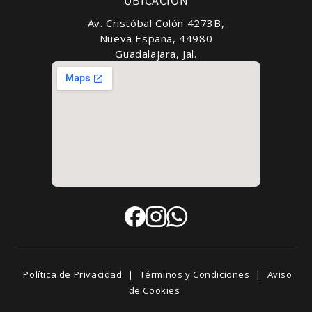
UBICACIÓN
Av. Cristóbal Colón 4273B,
Nueva España, 44980
Guadalajara, Jal.
Política de Privacidad
|
Términos y Condiciones
|
Aviso
de Cookies