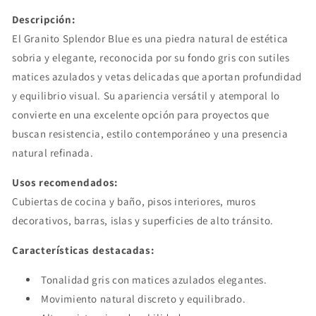
Descripción:
El Granito Splendor Blue es una piedra natural de estética
sobria y elegante, reconocida por su fondo gris con sutiles
matices azulados y vetas delicadas que aportan profundidad
y equilibrio visual. Su apariencia versátil y atemporal lo
convierte en una excelente opción para proyectos que
buscan resistencia, estilo contemporáneo y una presencia
natural refinada.
Usos recomendados:
Cubiertas de cocina y baño, pisos interiores, muros
decorativos, barras, islas y superficies de alto tránsito.
Características destacadas:
Tonalidad gris con matices azulados elegantes.
Movimiento natural discreto y equilibrado.