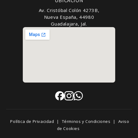
UBICACIÓN
Av. Cristóbal Colón 4273B,
Nueva España, 44980
Guadalajara, Jal.
Política de Privacidad
|
Términos y Condiciones
|
Aviso
de Cookies