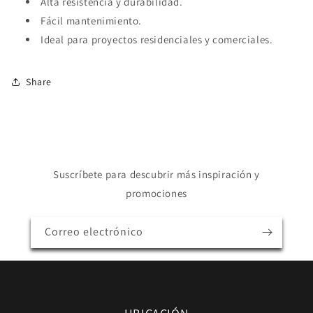
Alta resistencia y durabilidad.
Fácil mantenimiento.
Ideal para proyectos residenciales y comerciales.
Share
Suscríbete para descubrir más inspiración y
promociones
Correo electrónico